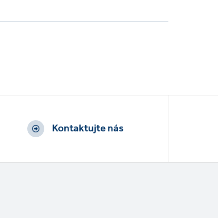
Kontaktujte nás