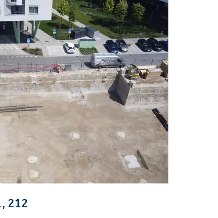
, 212