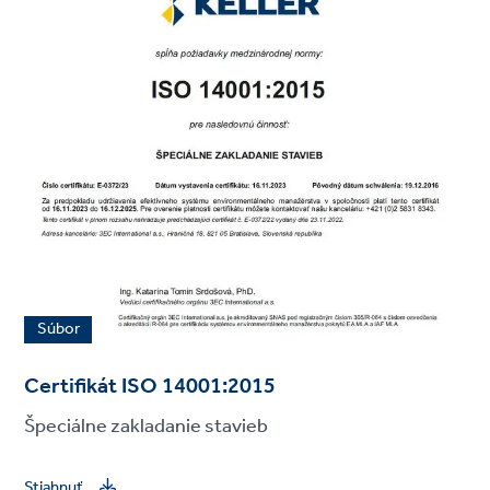
Súbor
Certifikát ISO 14001:2015
Špeciálne zakladanie stavieb
Stiahnuť