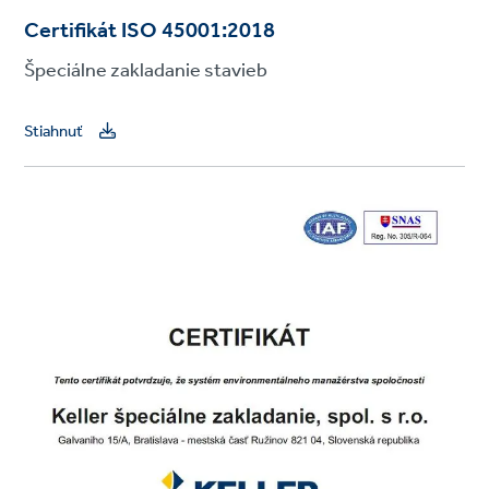
Certifikát ISO 45001:2018
Špeciálne zakladanie stavieb
Stiahnuť