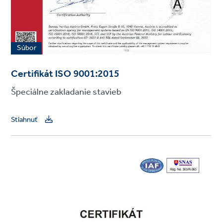
Súbor
Certifikát ISO 9001:2015
Špeciálne zakladanie stavieb
Stiahnuť