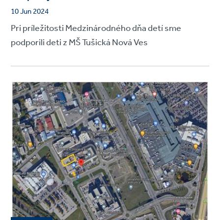
10 Jun 2024
Pri príležitosti Medzinárodného dňa detí sme
podporili deti z MŠ Tušická Nová Ves