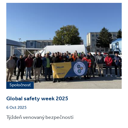
Spoločnosť
Global safety week 2025
6 Oct 2025
Týždeň venovaný bezpečnosti