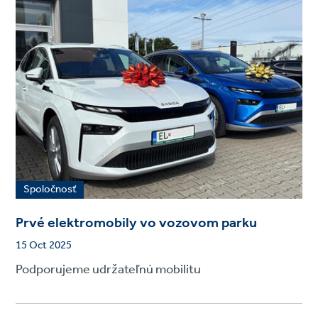
Spoločnosť
Prvé elektromobily vo vozovom parku
15 Oct 2025
Podporujeme udržateľnú mobilitu