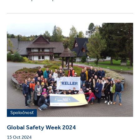
Spoločnosť
Global Safety Week 2024
15 Oct 2024