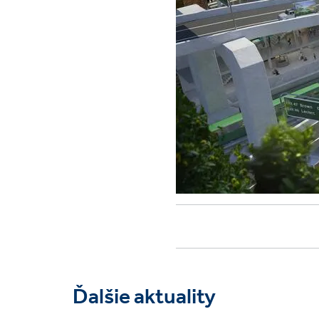
Ďalšie aktuality