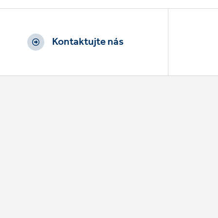
Kontaktujte nás