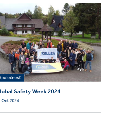
Spoločnosť
lobal Safety Week 2024
5 Oct 2024