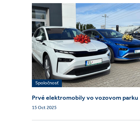
Spoločnosť
Prvé elektromobily vo vozovom parku
15 Oct 2025