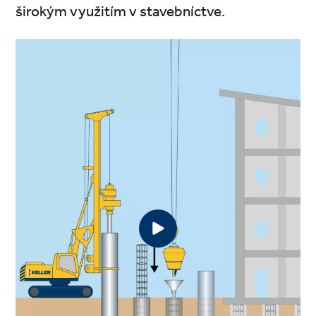
širokým využitím v stavebníctve.