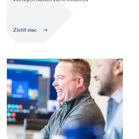
Zistiť viac