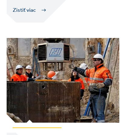
Zistiť viac