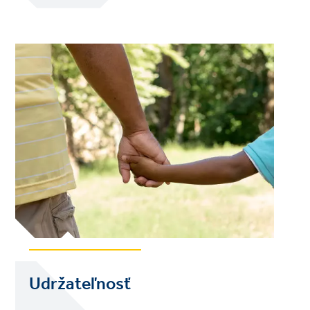
Udržateľnosť