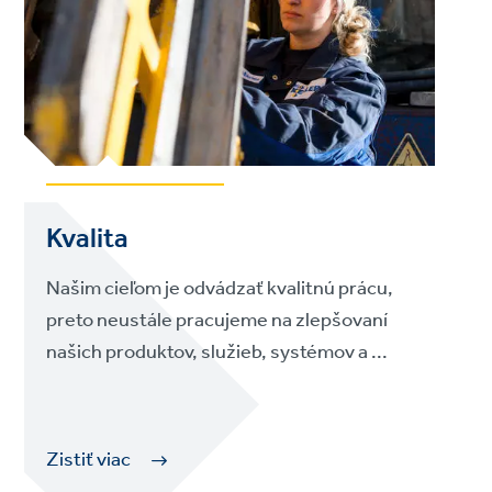
Kvalita
Našim cieľom je odvádzať kvalitnú prácu,
preto neustále pracujeme na zlepšovaní
našich produktov, služieb, systémov a ...
Zistiť viac