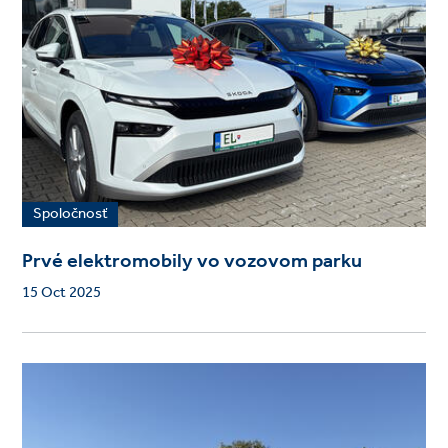
Spoločnosť
Prvé elektromobily vo vozovom parku
15 Oct 2025