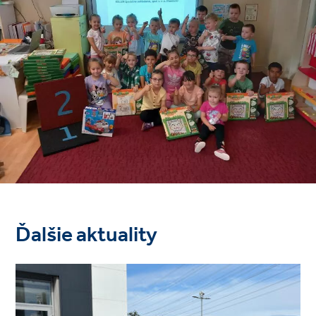
Ďalšie aktuality