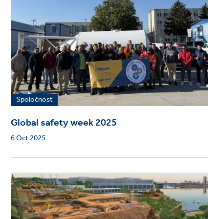
Spoločnosť
Global safety week 2025
6 Oct 2025