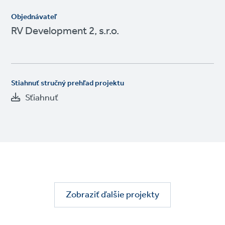
Objednávateľ
RV Development 2, s.r.o.
Stiahnuť stručný prehľad projektu
Sťiahnuť
Zobraziť ďalšie projekty