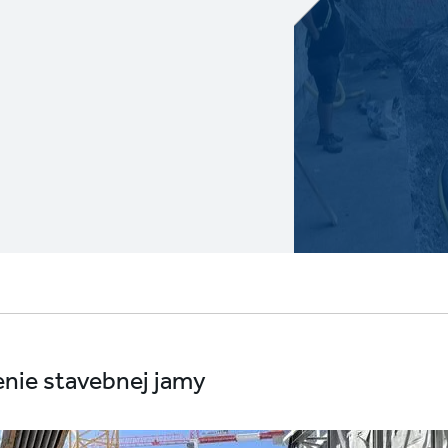
enie stavebnej jamy