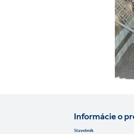
Informácie o pr
Stavebník