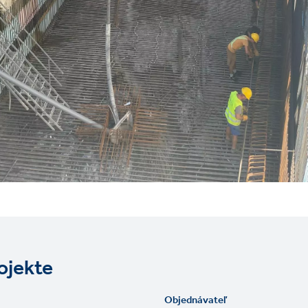
ojekte
Objednávateľ