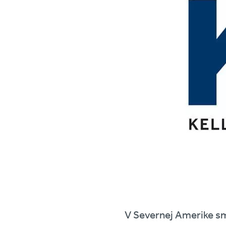
V Severnej Amerike sme