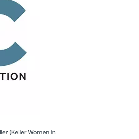
ler (Keller Women in