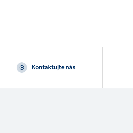
Kontaktujte nás